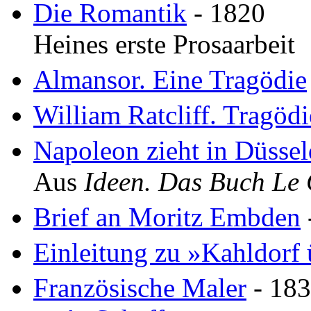
Die Romantik
- 1820
Heines erste Prosaarbeit
Almansor. Eine Tragödie
William Ratcliff. Tragödi
Napoleon zieht in Düssel
Aus
Ideen. Das Buch Le
Brief an Moritz Embden
Einleitung zu »Kahldorf 
Französische Maler
- 18