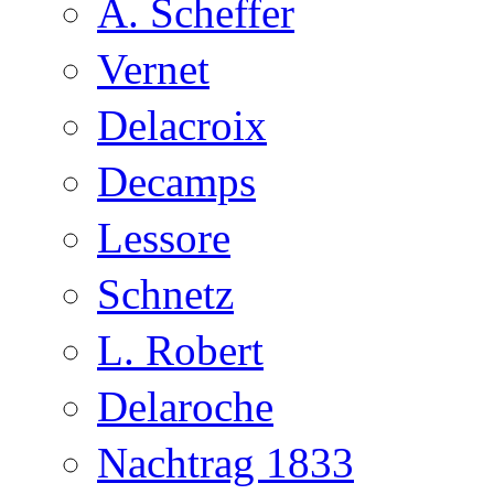
A. Scheffer
Vernet
Delacroix
Decamps
Lessore
Schnetz
L. Robert
Delaroche
Nachtrag 1833