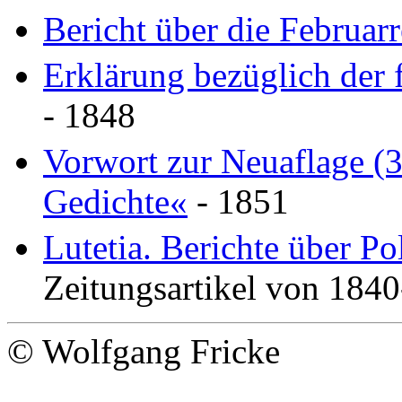
Bericht über die Februar
Erklärung bezüglich der 
- 1848
Vorwort zur Neuaflage (3
Gedichte«
- 1851
Lutetia. Berichte über Po
Zeitungsartikel von 1840
© Wolfgang Fricke