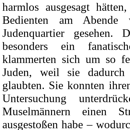
harmlos ausgesagt hätten
Bedienten am Abende 
Judenquartier gesehen.
besonders ein fanatis
klammerten sich um so fe
Juden, weil sie dadurch
glaubten. Sie konnten ihre
Untersuchung unterdrü
Muselmännern einen St
ausgestoßen habe – wodurc