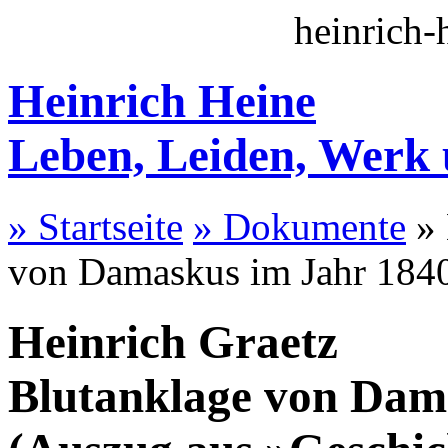
heinrich-
Heinrich Heine
Leben, Leiden, Werk
» Startseite
» Dokumente
» 
von Damaskus im Jahr 184
Heinrich Graetz
Blutanklage von Dam