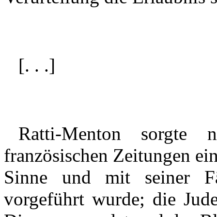
[. . .]
Ratti-Menton sorgte 
französischen Zeitungen ei
Sinne und mit seiner F
vorgeführt wurde; die Jude