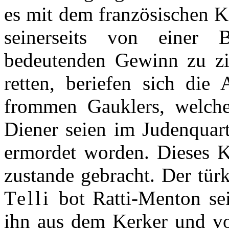
es mit dem französischen K
seinerseits von einer 
bedeutenden Gewinn zu zi
retten, beriefen sich die
frommen Gauklers, welche
Diener seien im Judenquar
ermordet worden. Dieses K
zustande gebracht. Der tü
Telli
bot Ratti-Menton se
ihn aus dem Kerker und vo