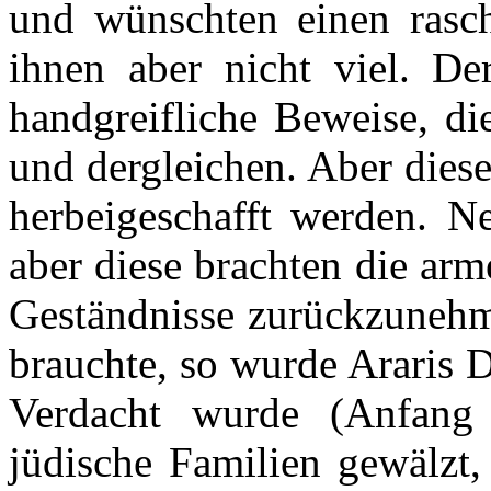
und wünschten einen rasch
ihnen aber nicht viel. De
handgreifliche Beweise, di
und dergleichen. Aber dies
herbeigeschafft werden. N
aber diese brachten die arm
Geständnisse zurückzunehm
brauchte, so wurde Araris 
Verdacht wurde (Anfang
jüdische Familien gewälzt,