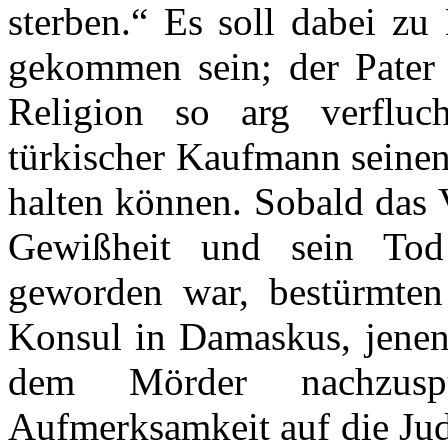
sterben.“ Es soll dabei zu
gekommen sein; der Pater
Religion so arg verfluc
türkischer Kaufmann seinen
halten können. Sobald das 
Gewißheit und sein Tod
geworden war, bestürmten
Konsul in Damaskus, jene
dem Mörder nachzusp
Aufmerksamkeit auf die Jud