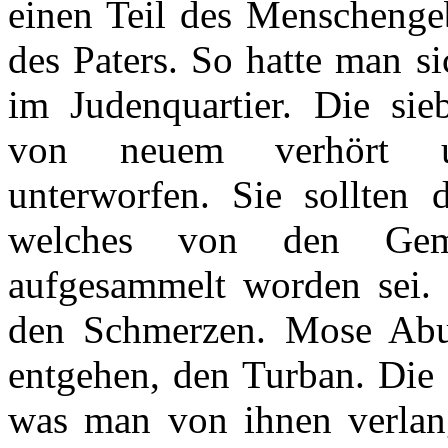
einen Teil des Menschengeb
des Paters. So hatte man 
im Judenquartier. Die si
von neuem verhört un
unterworfen. Sie sollten d
welches von den Gemo
aufgesammelt worden sei. 
den Schmerzen. Mose Abu
entgehen, den Turban. Die 
was man von ihnen verlan