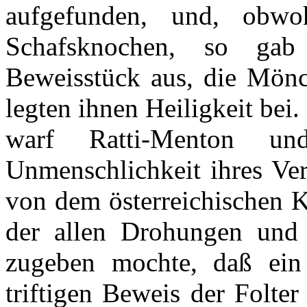
aufgefunden, und, obwo
Schafsknochen, so gab
Beweisstück aus, die Mönc
legten ihnen Heiligkeit bei.
warf Ratti-Menton u
Unmenschlichkeit ihres Ver
von dem österreichischen K
der allen Drohungen und
zugeben mochte, daß ein 
triftigen Beweis der Folte