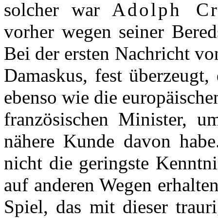
solcher war
Adolph Cr
vorher wegen seiner Bereds
Bei der ersten Nachricht v
Damaskus, fest überzeugt,
ebenso wie die europäischen
französischen Minister, u
nähere Kunde davon habe. 
nicht die geringste Kenntn
auf anderen Wegen erhalten
Spiel, das mit dieser trau