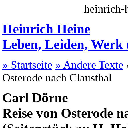
heinrich-
Heinrich Heine
Leben, Leiden, Werk
» Startseite
» Andere Texte
Osterode nach Clausthal
Carl Dörne
Reise von Osterode n