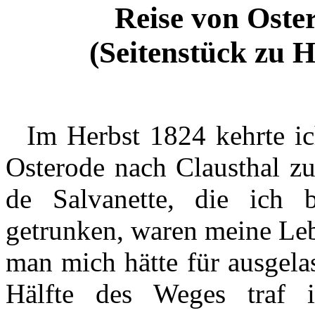
Reise von Oste
(Seitenstück zu H
Im Herbst 1824 kehrte ic
Osterode nach Clausthal zu
de Salvanette, die ich 
getrunken, waren meine Lebe
man mich hätte für ausgela
Hälfte des Weges traf