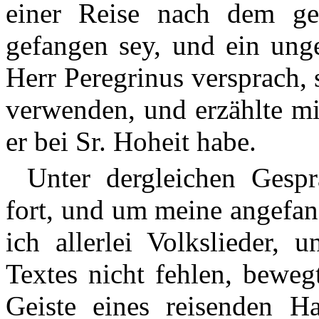
einer Reise nach dem g
gefangen sey, und ein unge
Herr Peregrinus versprach, 
verwenden, und erzählte mi
er bei Sr. Hoheit habe.
Unter dergleichen Gespr
fort, und um meine angefan
ich allerlei Volkslieder, 
Textes nicht fehlen, bewe
Geiste eines reisenden Ha