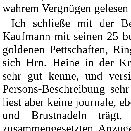
wahrem Vergnügen gelesen 
Ich schließe mit der 
Kaufmann mit seinen 25 bu
goldenen Pettschaften, Rin
sich Hrn. Heine in der Kr
sehr gut kenne, und versi
Persons-Beschreibung seh
liest aber keine journale, e
und Brustnadeln trägt,
zusammengesetzten Anzug