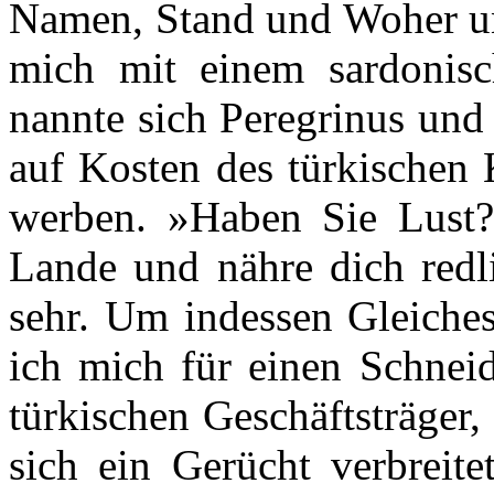
Namen, Stand und Woher un
mich mit einem sardonisc
nannte sich Peregrinus und 
auf Kosten des türkischen 
werben. »Haben Sie Lust?
Lande und nähre dich redli
sehr. Um indessen Gleiches
ich mich für einen Schneid
türkischen Geschäftsträger
sich ein Gerücht verbreite