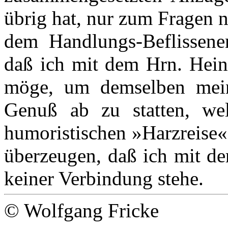
übrig hat, nur zum Fragen n
dem Handlungs-Beflissene
daß ich mit dem Hrn. Hein
möge, um demselben mein
Genuß ab zu statten, we
humoristischen »Harzreise«
überzeugen, daß ich mit de
keiner Verbindung stehe.
© Wolfgang Fricke