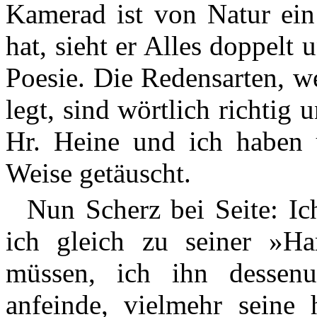
Kamerad ist von Natur ein
hat, sieht er Alles doppelt 
Poesie. Die Redensarten, w
legt, sind wörtlich richtig
Hr. Heine und ich haben u
Weise getäuscht.
Nun Scherz bei Seite: Ic
ich gleich zu seiner »Ha
müssen, ich ihn dessenu
anfeinde, vielmehr seine 