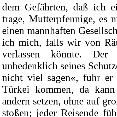
dem Gefährten, daß ich 
trage, Mutterpfennige, es 
einen mannhaften Gesellsch
ich mich, falls wir von Rä
verlassen könnte. Der 
unbedenklich seines Schutz
nicht viel sagen«, fuhr er
Türkei kommen, da kann
andern setzen, ohne auf gr
stoßen; jeder Reisende füh